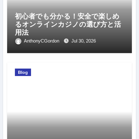
初心者でも分かる！安全で楽しめ
るオンラインカジノの選び方と活
用法
AnthonyCGordon
Jul 30, 2026
Blog