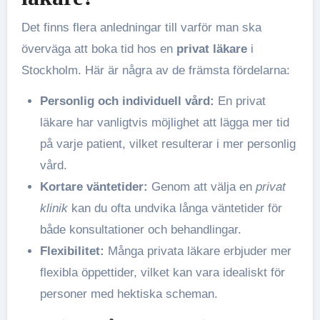
Det finns flera anledningar till varför man ska
överväga att boka tid hos en
privat läkare
i
Stockholm. Här är några av de främsta fördelarna:
Personlig och individuell vård:
En privat
läkare har vanligtvis möjlighet att lägga mer tid
på varje patient, vilket resulterar i mer personlig
vård.
Kortare väntetider:
Genom att välja en
privat
klinik
kan du ofta undvika långa väntetider för
både konsultationer och behandlingar.
Flexibilitet:
Många privata läkare erbjuder mer
flexibla öppettider, vilket kan vara idealiskt för
personer med hektiska scheman.