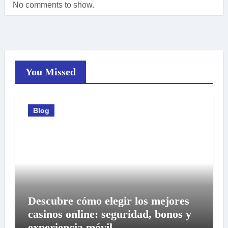
No comments to show.
You Missed
Blog
Descubre cómo elegir los mejores
casinos online: seguridad, bonos y
experiencia móvil