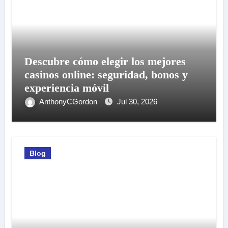
Descubre cómo elegir los mejores
casinos online: seguridad, bonos y
experiencia móvil
AnthonyCGordon
Jul 30, 2026
Blog