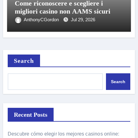
Come riconoscere e scegliere i
migliori casino non AAMS sicuri
AnthonyCGordon
Jul 29, 2026
Search
Search
Recent Posts
Descubre cómo elegir los mejores casinos online: