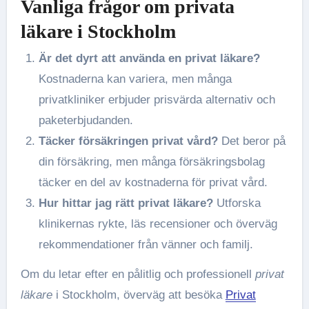
Vanliga frågor om privata
läkare i Stockholm
Är det dyrt att använda en privat läkare?
Kostnaderna kan variera, men många
privatkliniker erbjuder prisvärda alternativ och
paketerbjudanden.
Täcker försäkringen privat vård?
Det beror på
din försäkring, men många försäkringsbolag
täcker en del av kostnaderna för privat vård.
Hur hittar jag rätt privat läkare?
Utforska
klinikernas rykte, läs recensioner och överväg
rekommendationer från vänner och familj.
Om du letar efter en pålitlig och professionell
privat
läkare
i Stockholm, överväg att besöka
Privat