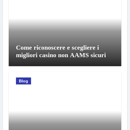
Come riconoscere e scegliere i
migliori casino non AAMS sicuri
Blog